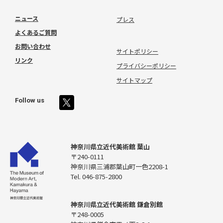
ニュース
プレス
よくあるご質問
お問い合わせ
サイトポリシー
リンク
プライバシーポリシー
サイトマップ
Follow us
神奈川県立近代美術館 葉山
〒240-0111
神奈川県三浦郡葉山町一色2208-1
Tel. 046-875-2800
神奈川県立近代美術館 鎌倉別館
〒248-0005