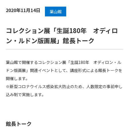
2020年11月14日
葉山館
コレクション展「生誕180年 オディロ
ン・ルドン版画展」館長トーク
葉山館で開催するコレクション展「生誕180年 オディロン・ル
ドン版画展」関連イベントとして、講座形式による館長トークを
開催します。
※新型コロナウイルス感染拡大防止のため、人数限定の事前申し
込み制で実施します。
館長トーク