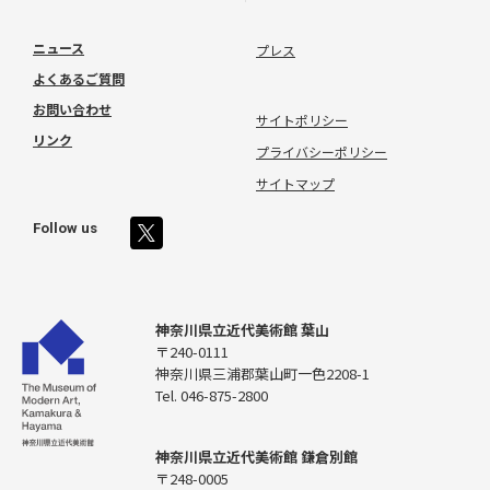
ニュース
プレス
よくあるご質問
お問い合わせ
サイトポリシー
リンク
プライバシーポリシー
サイトマップ
Follow us
神奈川県立近代美術館 葉山
〒240-0111
神奈川県三浦郡葉山町一色2208-1
Tel. 046-875-2800
神奈川県立近代美術館 鎌倉別館
〒248-0005