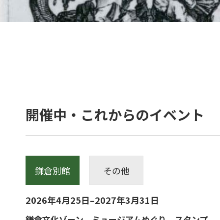
開催中・これからのイベント
鎌倉別館
その他
2026年4月25日–2027年3月31日
鎌倉文化ゾーン ミュージアムめぐり スタンプ