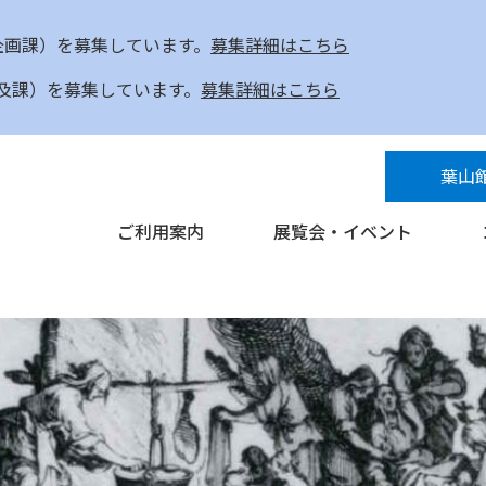
企画課）を募集しています。
募集詳細はこちら
及課）を募集しています。
募集詳細はこちら
葉山
ご利用案内
展覧会・イベント