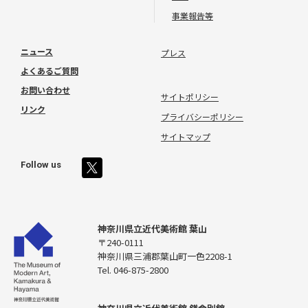
事業報告等
ニュース
プレス
よくあるご質問
お問い合わせ
サイトポリシー
リンク
プライバシーポリシー
サイトマップ
Follow us
神奈川県立近代美術館 葉山
〒240-0111
神奈川県三浦郡葉山町一色2208-1
Tel. 046-875-2800