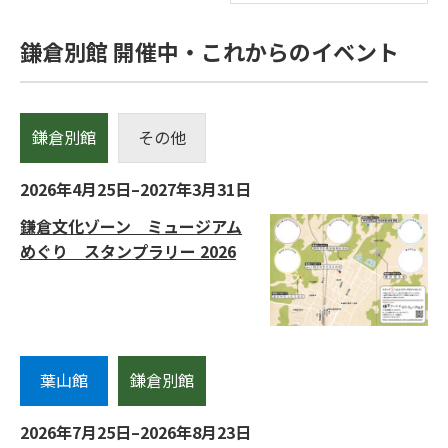
鎌倉別館 開催中・これからのイベント
鎌倉別館
その他
2026年4月25日–2027年3月31日
鎌倉文化ゾーン ミュージアム
めぐり スタンプラリー 2026
葉山館
鎌倉別館
2026年7月25日–2026年8月23日