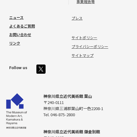
事業報告等
ニュース
プレス
よくあるご質問
お問い合わせ
サイトポリシー
リンク
プライバシーポリシー
サイトマップ
Follow us
神奈川県立近代美術館 葉山
〒240-0111
神奈川県三浦郡葉山町一色2208-1
Tel. 046-875-2800
神奈川県立近代美術館 鎌倉別館