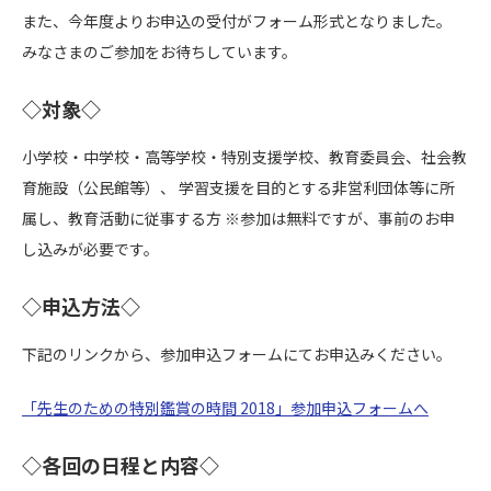
また、今年度よりお申込の受付がフォーム形式となりました。
みなさまのご参加をお待ちしています。
◇対象◇
小学校・中学校・高等学校・特別支援学校、教育委員会、社会教
育施設（公民館等）、 学習支援を目的とする非営利団体等に所
属し、教育活動に従事する方 ※参加は無料ですが、事前のお申
し込みが必要です。
◇申込方法◇
下記のリンクから、参加申込フォームにてお申込みください。
「先生のための特別鑑賞の時間 2018」参加申込フォームへ
◇各回の日程と内容◇