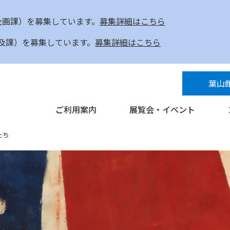
企画課）を募集しています。
募集詳細はこちら
及課）を募集しています。
募集詳細はこちら
葉山
ご利用案内
展覧会・イベント
たち