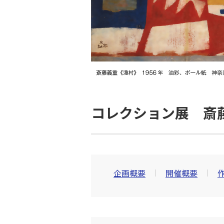
コレクション展 斎
企画概要
開催概要