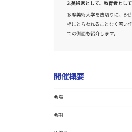
3.美術家として、教育者として
多摩美術大学を皮切りに、Bゼ
枠にとらわれることなく若い
ての側面も紹介します。
開催概要
会場
会期