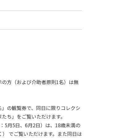
示の方（および介助者原則1名）は無
る」の観覧券で、同日に限りコレクシ
家たち」をご覧いただけます。
5月5日、6月2日）は、18歳未満の
く） でご覧いただけます。また同日は