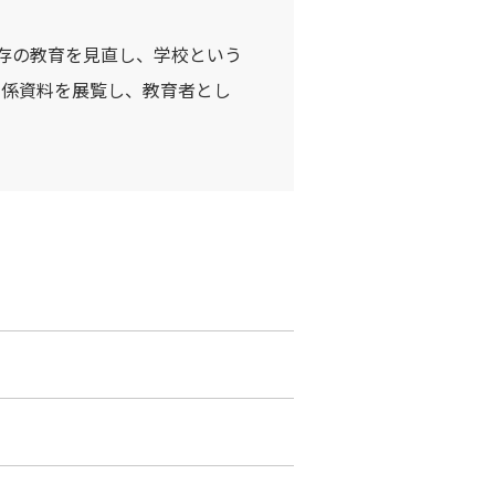
既存の教育を見直し、学校という
関係資料を展覧し、教育者とし