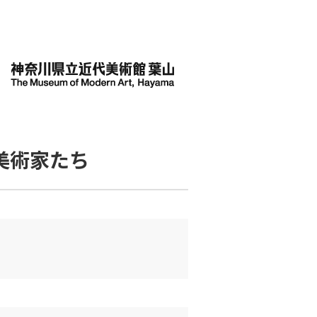
美術家たち