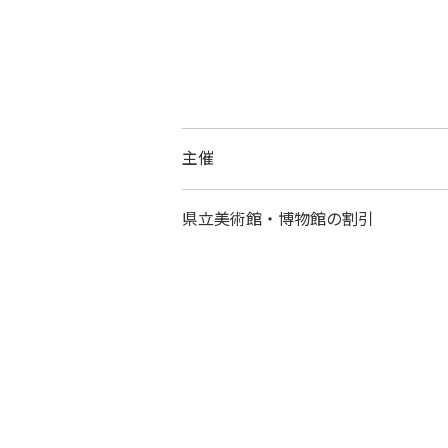
主催
県立美術館・博物館の割引