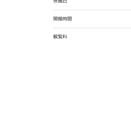
休館日
開館時間
観覧料