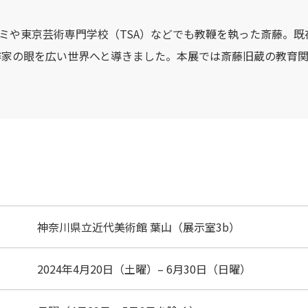
ミや東京芸術専門学校（TSA）などでも教鞭を執った斎藤。
作家の眼を広い世界へと導きました。本展では斎藤旧蔵の教育
神奈川県立近代美術館 葉山（展示室3b）
2024年4月20日（土曜）– 6月30日（日曜）