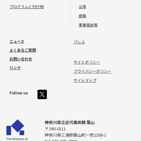
プログラムと刊行物
沿革
建築
事業報告等
ニュース
プレス
よくあるご質問
お問い合わせ
サイトポリシー
リンク
プライバシーポリシー
サイトマップ
Follow us
神奈川県立近代美術館 葉山
〒240-0111
神奈川県三浦郡葉山町一色2208-1