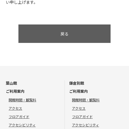
い申し上げます。
戻る
葉山館
鎌倉別館
ご利用案内
ご利用案内
開館時間・観覧料
開館時間・観覧料
アクセス
アクセス
フロアガイド
フロアガイド
アクセシビリティ
アクセシビリティ