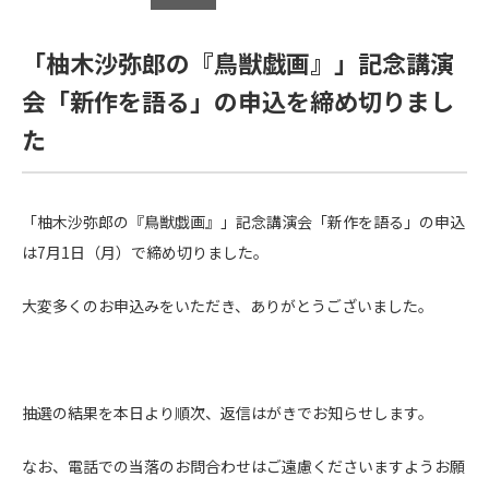
「柚木沙弥郎の『鳥獣戯画』」記念講演
会「新作を語る」の申込を締め切りまし
た
「柚木沙弥郎の『鳥獣戯画』」記念講演会「新作を語る」の申込
は7月1日（月）で締め切りました。
大変多くのお申込みをいただき、ありがとうございました。
抽選の結果を本日より順次、返信はがきでお知らせします。
なお、電話での当落のお問合わせはご遠慮くださいますようお願