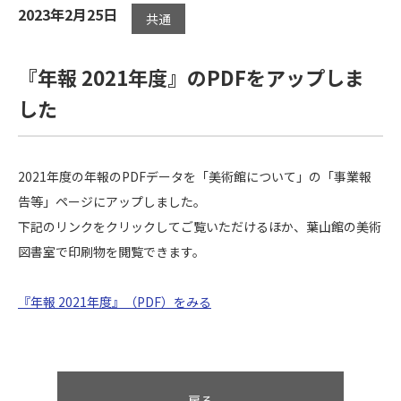
2023年2月25日
共通
『年報 2021年度』のPDFをアップしま
した
2021年度の年報のPDFデータを「美術館について」の「事業報
告等」ページにアップしました。
下記のリンクをクリックしてご覧いただけるほか、葉山館の美術
図書室で印刷物を閲覧できます。
『年報 2021年度』（PDF）をみる
戻る