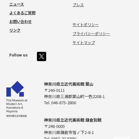
ニュース
プレス
よくあるご質問
お問い合わせ
サイトポリシー
リンク
プライバシーポリシー
サイトマップ
Follow us
神奈川県立近代美術館 葉山
〒240-0111
神奈川県三浦郡葉山町一色2208-1
Tel. 046-875-2800
神奈川県立近代美術館 鎌倉別館
〒248-0005
神奈川県鎌倉市雪ノ下2-8-1
Tel. 0467-22-5000