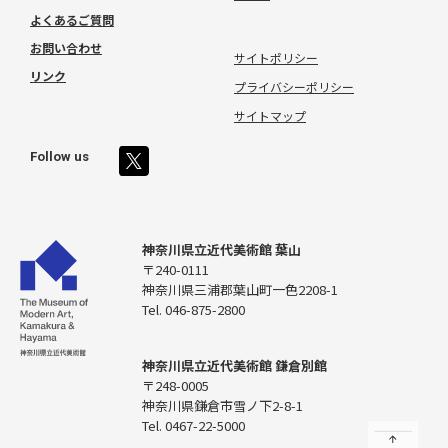
よくあるご質問
お問い合わせ
サイトポリシー
リンク
プライバシーポリシー
サイトマップ
Follow us
神奈川県立近代美術館 葉山
〒240-0111
神奈川県三浦郡葉山町一色2208-1
Tel. 046-875-2800
神奈川県立近代美術館 鎌倉別館
〒248-0005
神奈川県鎌倉市雪ノ下2-8-1
Tel. 0467-22-5000